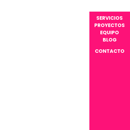
SERVICIOS
PROYECTOS
EQUIPO
BLOG
CONTACTO